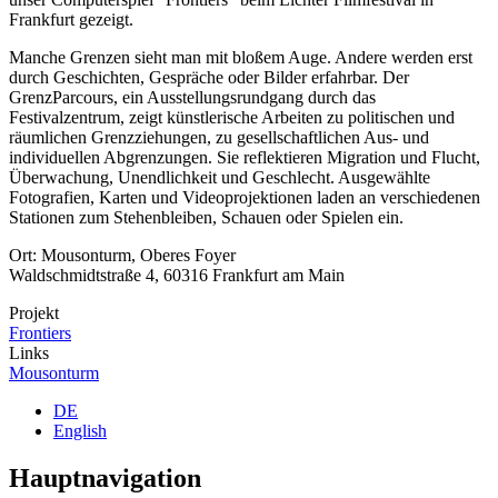
Frankfurt gezeigt.
Manche Grenzen sieht man mit bloßem Auge. Andere werden erst
durch Geschichten, Gespräche oder Bilder erfahrbar. Der
GrenzParcours, ein Ausstellungsrundgang durch das
Festivalzentrum, zeigt künstlerische Arbeiten zu politischen und
räumlichen Grenzziehungen, zu gesellschaftlichen Aus- und
individuellen Abgrenzungen. Sie reflektieren Migration und Flucht,
Überwachung, Unendlichkeit und Geschlecht. Ausgewählte
Fotografien, Karten und Videoprojektionen laden an verschiedenen
Stationen zum Stehenbleiben, Schauen oder Spielen ein.
Ort: Mousonturm, Oberes Foyer
Waldschmidtstraße 4, 60316 Frankfurt am Main
Projekt
Frontiers
Links
Mousonturm
DE
English
Hauptnavigation