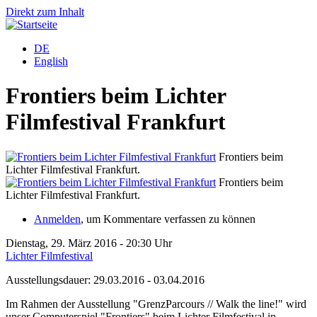
Direkt zum Inhalt
DE
English
Frontiers beim Lichter
Filmfestival Frankfurt
Frontiers beim
Lichter Filmfestival Frankfurt.
Frontiers beim
Lichter Filmfestival Frankfurt.
Anmelden
, um Kommentare verfassen zu können
Dienstag, 29. März 2016 - 20:30 Uhr
Lichter Filmfestival
Ausstellungsdauer: 29.03.2016 - 03.04.2016
Im Rahmen der Ausstellung "GrenzParcours // Walk the line!" wird
unser Computerspiel "Frontiers" beim Lichter Filmfestival in