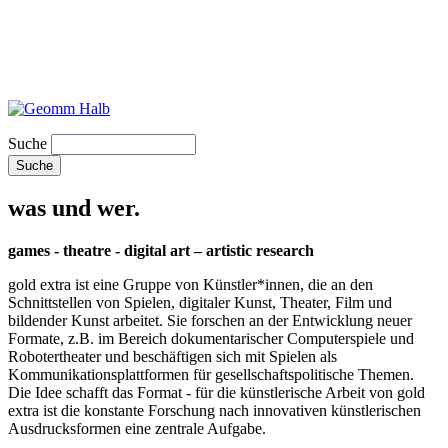
Suche
was und wer.
games - theatre - digital art – artistic research
gold extra ist eine Gruppe von Künstler*innen, die an den
Schnittstellen von Spielen, digitaler Kunst, Theater, Film und
bildender Kunst arbeitet. Sie forschen an der Entwicklung neuer
Formate, z.B. im Bereich dokumentarischer Computerspiele und
Robotertheater und beschäftigen sich mit Spielen als
Kommunikationsplattformen für gesellschaftspolitische Themen.
Die Idee schafft das Format - für die künstlerische Arbeit von gold
extra ist die konstante Forschung nach innovativen künstlerischen
Ausdrucksformen eine zentrale Aufgabe.