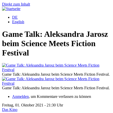
Direkt zum Inhalt
DE
English
Game Talk: Aleksandra Jarosz
beim Science Meets Fiction
Festival
Game Talk: Aleksandra Jarosz beim Science Meets Fiction Festival.
G
Game Talk: Aleksandra Jarosz beim Science Meets Fiction Festival.
G
Anmelden
, um Kommentare verfassen zu können
Freitag, 01. Oktober 2021 - 21:30 Uhr
Das Kino