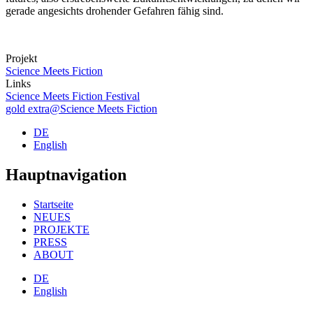
gerade angesichts drohender Gefahren fähig sind.
Projekt
Science Meets Fiction
Links
Science Meets Fiction Festival
gold extra@Science Meets Fiction
DE
English
Hauptnavigation
Startseite
NEUES
PROJEKTE
PRESS
ABOUT
DE
English