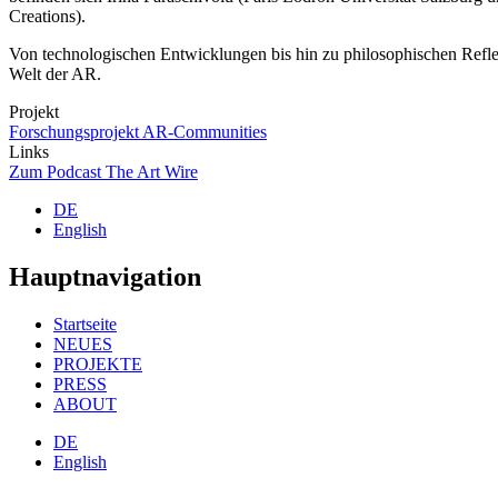
Creations).
Von technologischen Entwicklungen bis hin zu philosophischen Reflexi
Welt der AR.
Projekt
Forschungsprojekt AR-Communities
Links
Zum Podcast The Art Wire
DE
English
Hauptnavigation
Startseite
NEUES
PROJEKTE
PRESS
ABOUT
DE
English