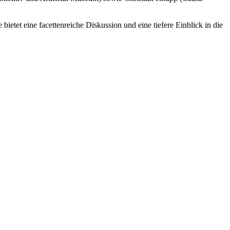
etet eine facettenreiche Diskussion und eine tiefere Einblick in die