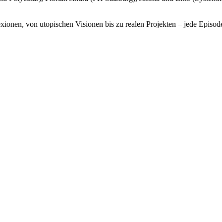
onen, von utopischen Visionen bis zu realen Projekten – jede Episode bi