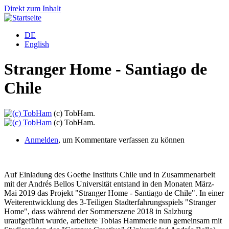
Direkt zum Inhalt
DE
English
Stranger Home - Santiago de
Chile
(c) TobHam.
(c) TobHam.
Anmelden
, um Kommentare verfassen zu können
Auf Einladung des Goethe Instituts Chile und in Zusammenarbeit
mit der Andrés Bellos Universität entstand in den Monaten März-
Mai 2019 das Projekt "Stranger Home - Santiago de Chile". In einer
Weiterentwicklung des 3-Teiligen Stadterfahrungsspiels "Stranger
Home", dass während der Sommerszene 2018 in Salzburg
uraufgeführt wurde, arbeitete Tobias Hammerle nun gemeinsam mit