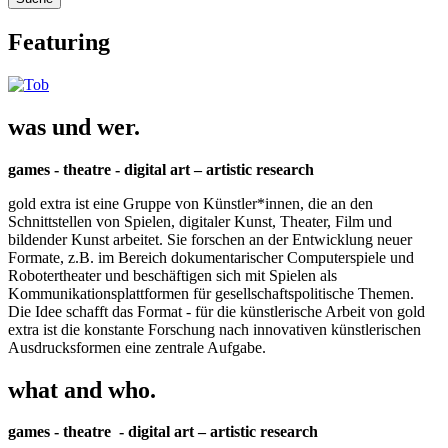
Featuring
was und wer.
games - theatre - digital art – artistic research
gold extra ist eine Gruppe von Künstler*innen, die an den
Schnittstellen von Spielen, digitaler Kunst, Theater, Film und
bildender Kunst arbeitet. Sie forschen an der Entwicklung neuer
Formate, z.B. im Bereich dokumentarischer Computerspiele und
Robotertheater und beschäftigen sich mit Spielen als
Kommunikationsplattformen für gesellschaftspolitische Themen.
Die Idee schafft das Format - für die künstlerische Arbeit von gold
extra ist die konstante Forschung nach innovativen künstlerischen
Ausdrucksformen eine zentrale Aufgabe.
what and who.
games - theatre - digital art – artistic research