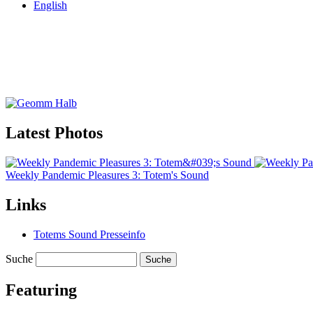
English
Latest Photos
Weekly Pandemic Pleasures 3: Totem's Sound
Links
Totems Sound Presseinfo
Suche
Featuring