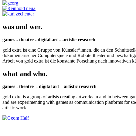
was und wer.
games - theatre - digital art – artistic research
gold extra ist eine Gruppe von Künstler*innen, die an den Schnittstel
dokumentarischer Computerspiele und Robotertheater und beschäftigen 
Arbeit von gold extra ist die konstante Forschung nach innovativen 
what and who.
games - theatre - digital art – artistic research
gold extra is a group of artists creating artworks in and in between ga
and are experimenting with games as communication platforms for social 
artistic work.