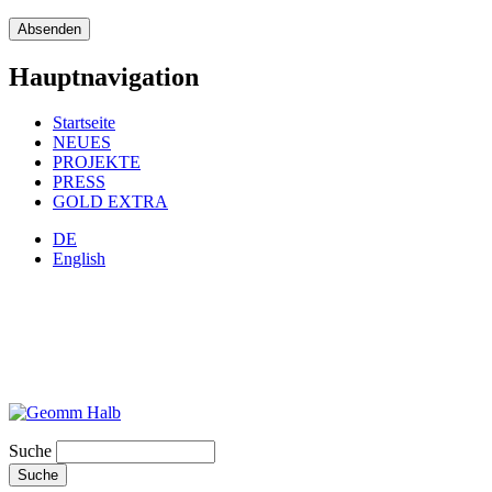
Hauptnavigation
Startseite
NEUES
PROJEKTE
PRESS
GOLD EXTRA
DE
English
Suche