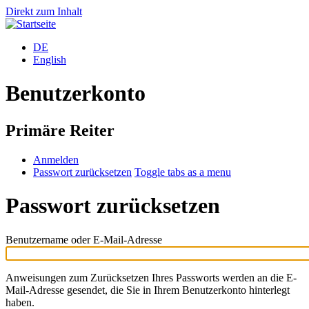
Direkt zum Inhalt
DE
English
Benutzerkonto
Primäre Reiter
Anmelden
Passwort zurücksetzen
Toggle tabs as a menu
Passwort zurücksetzen
Benutzername oder E-Mail-Adresse
Anweisungen zum Zurücksetzen Ihres Passworts werden an die E-
Mail-Adresse gesendet, die Sie in Ihrem Benutzerkonto hinterlegt
haben.