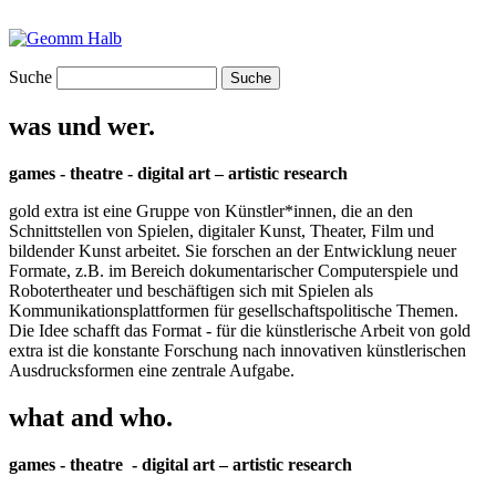
Suche
was und wer.
games - theatre - digital art – artistic research
gold extra ist eine Gruppe von Künstler*innen, die an den
Schnittstellen von Spielen, digitaler Kunst, Theater, Film und
bildender Kunst arbeitet. Sie forschen an der Entwicklung neuer
Formate, z.B. im Bereich dokumentarischer Computerspiele und
Robotertheater und beschäftigen sich mit Spielen als
Kommunikationsplattformen für gesellschaftspolitische Themen.
Die Idee schafft das Format - für die künstlerische Arbeit von gold
extra ist die konstante Forschung nach innovativen künstlerischen
Ausdrucksformen eine zentrale Aufgabe.
what and who.
games - theatre - digital art – artistic research