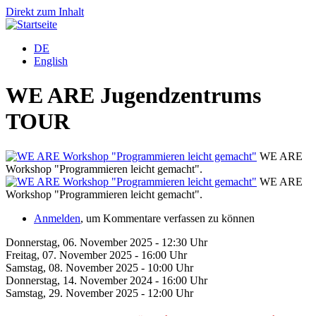
Direkt zum Inhalt
DE
English
WE ARE Jugendzentrums
TOUR
WE ARE
Workshop "Programmieren leicht gemacht".
"
WE ARE
Workshop "Programmieren leicht gemacht".
"
Anmelden
, um Kommentare verfassen zu können
Donnerstag, 06. November 2025 - 12:30 Uhr
Freitag, 07. November 2025 - 16:00 Uhr
Samstag, 08. November 2025 - 10:00 Uhr
Donnerstag, 14. November 2024 - 16:00 Uhr
Samstag, 29. November 2025 - 12:00 Uhr