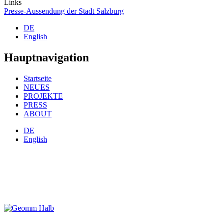
Links
Presse-Aussendung der Stadt Salzburg
DE
English
Hauptnavigation
Startseite
NEUES
PROJEKTE
PRESS
ABOUT
DE
English