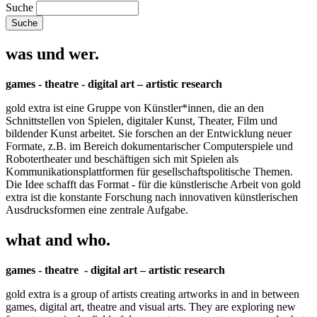
Suche
was und wer.
games - theatre - digital art – artistic research
gold extra ist eine Gruppe von Künstler*innen, die an den
Schnittstellen von Spielen, digitaler Kunst, Theater, Film und
bildender Kunst arbeitet. Sie forschen an der Entwicklung neuer
Formate, z.B. im Bereich dokumentarischer Computerspiele und
Robotertheater und beschäftigen sich mit Spielen als
Kommunikationsplattformen für gesellschaftspolitische Themen.
Die Idee schafft das Format - für die künstlerische Arbeit von gold
extra ist die konstante Forschung nach innovativen künstlerischen
Ausdrucksformen eine zentrale Aufgabe.
what and who.
games - theatre - digital art – artistic research
gold extra is a group of artists creating artworks in and in between
games, digital art, theatre and visual arts. They are exploring new