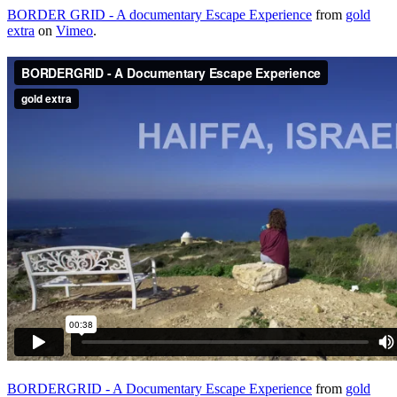
BORDER GRID - A documentary Escape Experience
from
gold
extra
on
Vimeo
.
BORDERGRID - A Documentary Escape Experience
from
gold