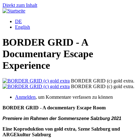
Direkt zum Inhalt
DE
English
BORDER GRID - A
Documentary Escape
Experience
BORDER GRID (c) gold extra.
BORDER GRID (c) gold extra.
Anmelden
, um Kommentare verfassen zu können
BORDER GRID - A documentary Escape Room
Premiere im Rahmen der Sommerszene Salzburg 2021
Eine Koproduktion von gold extra, Szene Salzburg und
ARGEkultur Salzburg