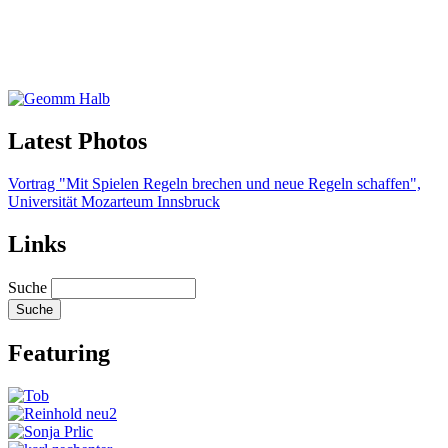
Latest Photos
Vortrag "Mit Spielen Regeln brechen und neue Regeln schaffen",
Universität Mozarteum Innsbruck
Links
Suche
Featuring