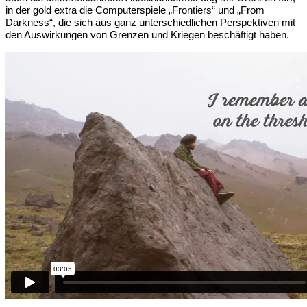
in der gold extra die Computerspiele „Frontiers“ und „From
Darkness“, die sich aus ganz unterschiedlichen Perspektiven mit
den Auswirkungen von Grenzen und Kriegen beschäftigt haben.