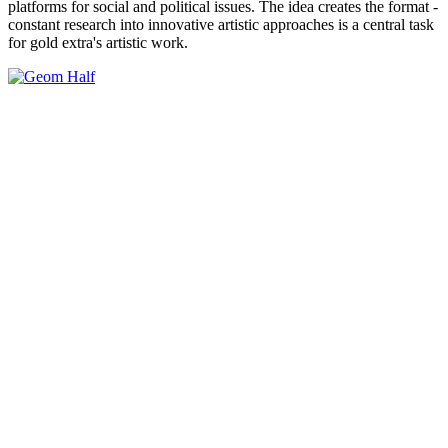
platforms for social and political issues. The idea creates the format -
constant research into innovative artistic approaches is a central task
for gold extra's artistic work.