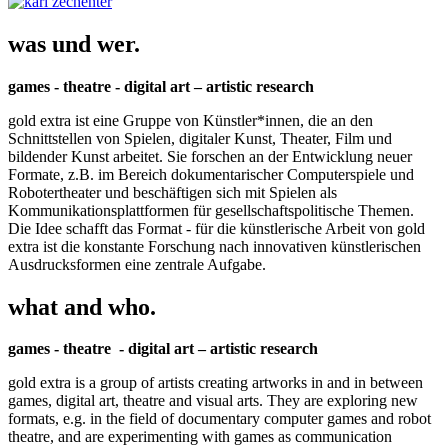
was und wer.
games - theatre - digital art – artistic research
gold extra ist eine Gruppe von Künstler*innen, die an den
Schnittstellen von Spielen, digitaler Kunst, Theater, Film und
bildender Kunst arbeitet. Sie forschen an der Entwicklung neuer
Formate, z.B. im Bereich dokumentarischer Computerspiele und
Robotertheater und beschäftigen sich mit Spielen als
Kommunikationsplattformen für gesellschaftspolitische Themen.
Die Idee schafft das Format - für die künstlerische Arbeit von gold
extra ist die konstante Forschung nach innovativen künstlerischen
Ausdrucksformen eine zentrale Aufgabe.
what and who.
games - theatre - digital art – artistic research
gold extra is a group of artists creating artworks in and in between
games, digital art, theatre and visual arts. They are exploring new
formats, e.g. in the field of documentary computer games and robot
theatre, and are experimenting with games as communication