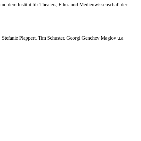
d dem Institut für Theater-, Film- und Medienwissenschaft der
, Stefanie Plappert, Tim Schuster, Georgi Genchev Maglov u.a.