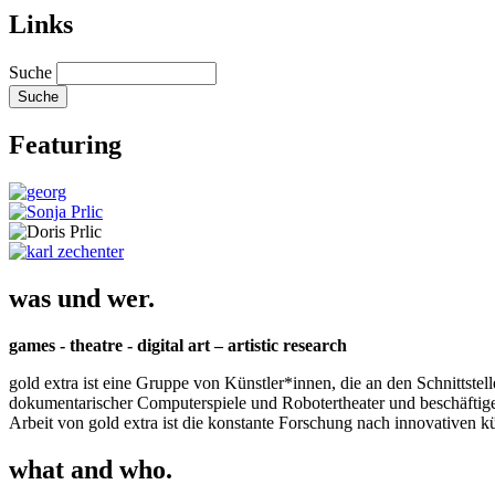
Links
Suche
Featuring
was und wer.
games - theatre - digital art – artistic research
gold extra ist eine Gruppe von Künstler*innen, die an den Schnittstel
dokumentarischer Computerspiele und Robotertheater und beschäftigen 
Arbeit von gold extra ist die konstante Forschung nach innovativen 
what and who.