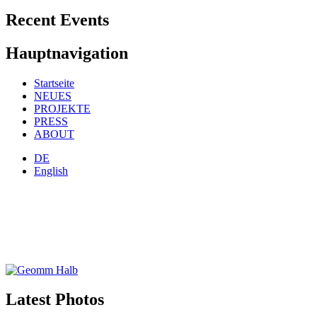
Recent Events
Hauptnavigation
Startseite
NEUES
PROJEKTE
PRESS
ABOUT
DE
English
Latest Photos