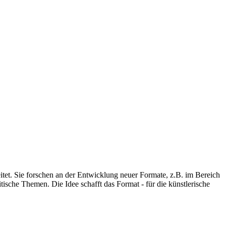
eitet. Sie forschen an der Entwicklung neuer Formate, z.B. im Bereich
ische Themen. Die Idee schafft das Format - für die künstlerische