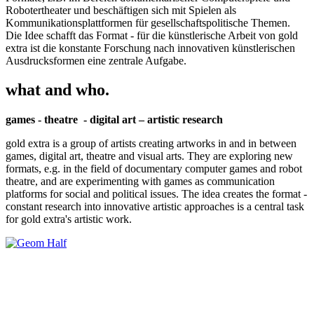
Robotertheater und beschäftigen sich mit Spielen als
Kommunikationsplattformen für gesellschaftspolitische Themen.
Die Idee schafft das Format - für die künstlerische Arbeit von gold
extra ist die konstante Forschung nach innovativen künstlerischen
Ausdrucksformen eine zentrale Aufgabe.
what and who.
games - theatre - digital art – artistic research
gold extra is a group of artists creating artworks in and in between
games, digital art, theatre and visual arts. They are exploring new
formats, e.g. in the field of documentary computer games and robot
theatre, and are experimenting with games as communication
platforms for social and political issues. The idea creates the format -
constant research into innovative artistic approaches is a central task
for gold extra's artistic work.