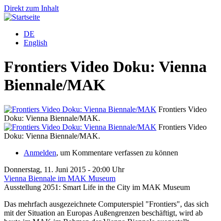
Direkt zum Inhalt
DE
English
Frontiers Video Doku: Vienna
Biennale/MAK
Frontiers Video
Doku: Vienna Biennale/MAK.
D
Frontiers Video
Doku: Vienna Biennale/MAK.
D
Anmelden
, um Kommentare verfassen zu können
Donnerstag, 11. Juni 2015 - 20:00 Uhr
Vienna Biennale im MAK Museum
Ausstellung 2051: Smart Life in the City im MAK Museum
Das mehrfach ausgezeichnete Computerspiel "Frontiers", das sich
mit der Situation an Europas Außengrenzen beschäftigt, wird ab