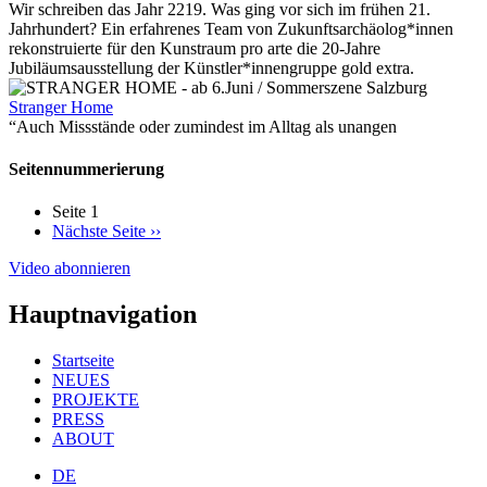
Wir schreiben das Jahr 2219. Was ging vor sich im frühen 21.
Jahrhundert? Ein erfahrenes Team von Zukunftsarchäolog*innen
rekonstruierte für den Kunstraum pro arte die 20-Jahre
Jubiläumsausstellung der Künstler*innengruppe gold extra.
Stranger Home
“Auch Missstände oder zumindest im Alltag als unangen
Seitennummerierung
Seite 1
Nächste Seite
››
Video abonnieren
Hauptnavigation
Startseite
NEUES
PROJEKTE
PRESS
ABOUT
DE