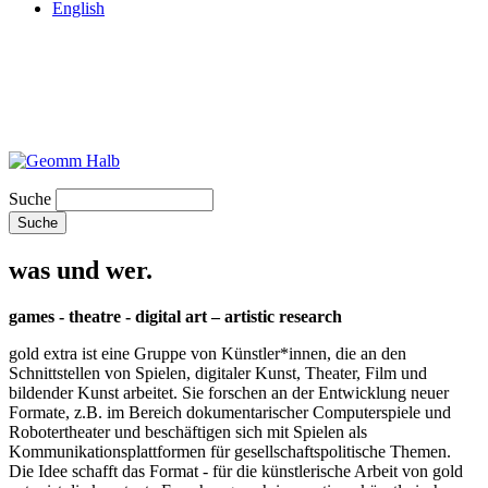
English
Suche
was und wer.
games - theatre - digital art – artistic research
gold extra ist eine Gruppe von Künstler*innen, die an den
Schnittstellen von Spielen, digitaler Kunst, Theater, Film und
bildender Kunst arbeitet. Sie forschen an der Entwicklung neuer
Formate, z.B. im Bereich dokumentarischer Computerspiele und
Robotertheater und beschäftigen sich mit Spielen als
Kommunikationsplattformen für gesellschaftspolitische Themen.
Die Idee schafft das Format - für die künstlerische Arbeit von gold