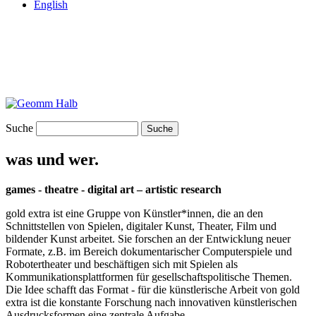
English
Suche
was und wer.
games - theatre - digital art – artistic research
gold extra ist eine Gruppe von Künstler*innen, die an den
Schnittstellen von Spielen, digitaler Kunst, Theater, Film und
bildender Kunst arbeitet. Sie forschen an der Entwicklung neuer
Formate, z.B. im Bereich dokumentarischer Computerspiele und
Robotertheater und beschäftigen sich mit Spielen als
Kommunikationsplattformen für gesellschaftspolitische Themen.
Die Idee schafft das Format - für die künstlerische Arbeit von gold
extra ist die konstante Forschung nach innovativen künstlerischen
Ausdrucksformen eine zentrale Aufgabe.