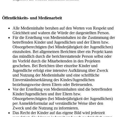
Öffentlichkeits- und Medienarbeit
Alle Medieninhalte beruhen auf den Werten von Respekt und
Gleichheit und wahren die Würde der dargestellten Person.
Für die Erstellung von Medieninhalten ist die Zustimmung der
betreffenden Kinder und Jugendlichen und der Eltern bzw.
Obsorgeberechtigten (bei Minderjährigkeit der Jugendlichen)
einzuholen. Bei allgemeinen Berichten über ein Projekt kann
das mündlich durch die berichterstattende Person selbst oder
im Vorfeld durch die Mitarbeitenden in den Projekten
geschehen. Bei Berichten über einzelne Kinder und
Jugendliche erfolgt eine intensive Aufklärung über Zweck
und Nutzung der Medieninhalte und eine schriftliche
Einverständniserklärung des Kindes/Jugendlichen
beziehungsweise deren Eltern oder Betreuenden.
Vor der Erstellung von Medieninhalten sind die betreffenden
Kinder/Jugendlichen und ihre Eltern bzw.
Obsorgeberechtigten (bei Minderjährigkeit der Jugendlichen)
per Anmeldeformular auf verständliche Weise über den
Zweck und die Nutzung zu informieren.
Das Recht der Kinder auf das eigene Bild wird jederzeit