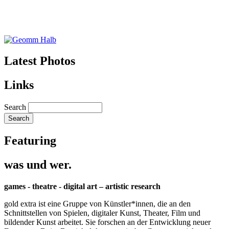
Latest Photos
Links
Search
Featuring
was und wer.
games - theatre - digital art – artistic research
gold extra ist eine Gruppe von Künstler*innen, die an den
Schnittstellen von Spielen, digitaler Kunst, Theater, Film und
bildender Kunst arbeitet. Sie forschen an der Entwicklung neuer