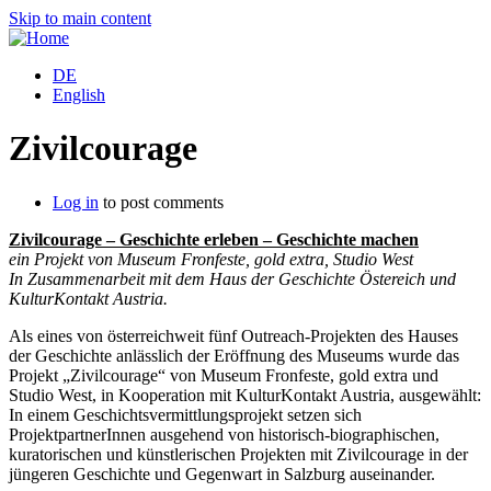
Skip to main content
DE
English
Zivilcourage
Log in
to post comments
Zivilcourage – Geschichte erleben – Geschichte machen
ein Projekt von Museum Fronfeste, gold extra, Studio West
In Zusammenarbeit mit dem Haus der Geschichte Östereich und
KulturKontakt Austria.
Als eines von österreichweit fünf Outreach-Projekten des Hauses
der Geschichte anlässlich der Eröffnung des Museums wurde das
Projekt „Zivilcourage“ von Museum Fronfeste, gold extra und
Studio West, in Kooperation mit KulturKontakt Austria, ausgewählt:
In einem Geschichtsvermittlungsprojekt setzen sich
ProjektpartnerInnen ausgehend von historisch-biographischen,
kuratorischen und künstlerischen Projekten mit Zivilcourage in der
jüngeren Geschichte und Gegenwart in Salzburg auseinander.