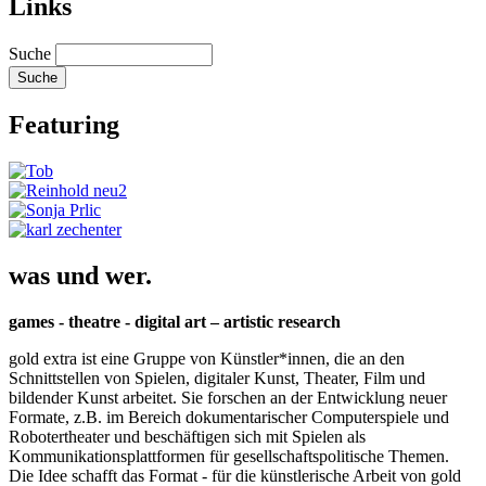
Links
Suche
Featuring
was und wer.
games - theatre - digital art – artistic research
gold extra ist eine Gruppe von Künstler*innen, die an den
Schnittstellen von Spielen, digitaler Kunst, Theater, Film und
bildender Kunst arbeitet. Sie forschen an der Entwicklung neuer
Formate, z.B. im Bereich dokumentarischer Computerspiele und
Robotertheater und beschäftigen sich mit Spielen als
Kommunikationsplattformen für gesellschaftspolitische Themen.
Die Idee schafft das Format - für die künstlerische Arbeit von gold