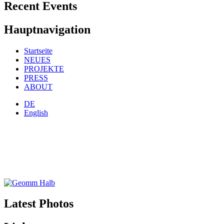
Recent Events
Hauptnavigation
Startseite
NEUES
PROJEKTE
PRESS
ABOUT
DE
English
Latest Photos