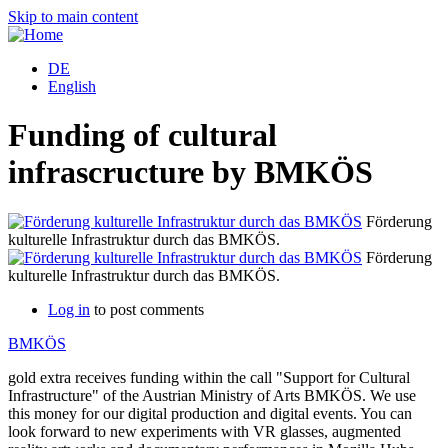
Skip to main content
DE
English
Funding of cultural
infrascructure by BMKÖS
Förderung
kulturelle Infrastruktur durch das BMKÖS.
Förderung
kulturelle Infrastruktur durch das BMKÖS.
Log in
to post comments
BMKÖS
gold extra receives funding within the call "Support for Cultural
Infrastructure" of the Austrian Ministry of Arts BMKÖS. We use
this money for our digital production and digital events. You can
look forward to new experiments with VR glasses, augmented