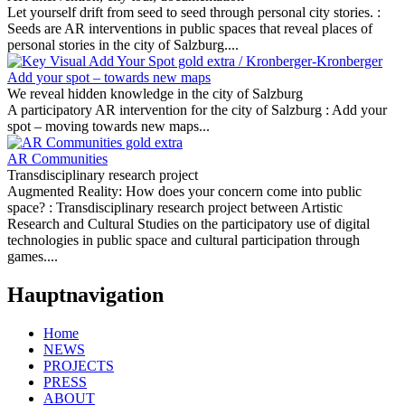
Let yourself drift from seed to seed through personal city stories. :
Seeds are AR interventions in public spaces that reveal places of
personal stories in the city of Salzburg....
Add your spot – towards new maps
We reveal hidden knowledge in the city of Salzburg
A participatory AR intervention for the city of Salzburg :
Add your
spot – moving towards new maps...
AR Communities
Transdisciplinary research project
Augmented Reality: How does your concern come into public
space? :
Transdisciplinary research project between Artistic
Research and Cultural Studies on the participatory use of digital
technologies in public space and cultural participation through
games....
Hauptnavigation
Home
NEWS
PROJECTS
PRESS
ABOUT