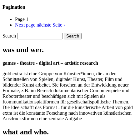
Pagination
Page 1
Next page
nächste Seite ›
Search
was und wer.
games - theatre - digital art – artistic research
gold extra ist eine Gruppe von Künstler*innen, die an den
Schnittstellen von Spielen, digitaler Kunst, Theater, Film und
bildender Kunst arbeitet. Sie forschen an der Entwicklung neuer
Formate, z.B. im Bereich dokumentarischer Computerspiele und
Robotertheater und beschäftigen sich mit Spielen als
Kommunikationsplattformen für gesellschaftspolitische Themen.
Die Idee schafft das Format - für die künstlerische Arbeit von gold
extra ist die konstante Forschung nach innovativen künstlerischen
Ausdrucksformen eine zentrale Aufgabe.
what and who.