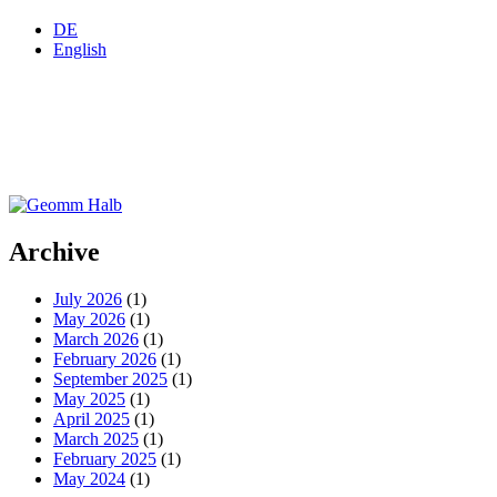
DE
English
Archive
July 2026
(1)
May 2026
(1)
March 2026
(1)
February 2026
(1)
September 2025
(1)
May 2025
(1)
April 2025
(1)
March 2025
(1)
February 2025
(1)
May 2024
(1)