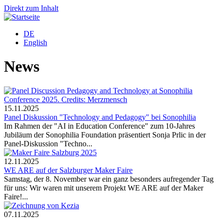
Direkt zum Inhalt
DE
English
News
15.11.2025
Panel Diskussion "Technology and Pedagogy" bei Sonophilia
Im Rahmen der "AI in Education Conference" zum 10-Jahres
Jubiläum der Sonophilia Foundation präsentiert Sonja Prlic in der
Panel-Diskussion "Techno...
12.11.2025
WE ARE auf der Salzburger Maker Faire
Samstag, der 8. November war ein ganz besonders aufregender Tag
für uns: Wir waren mit unserem Projekt WE ARE auf der Maker
Faire!...
07.11.2025