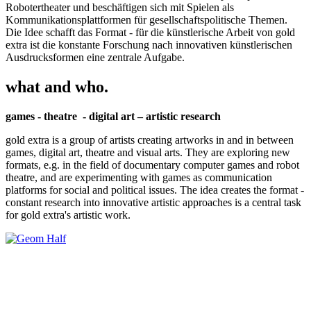
Robotertheater und beschäftigen sich mit Spielen als
Kommunikationsplattformen für gesellschaftspolitische Themen.
Die Idee schafft das Format - für die künstlerische Arbeit von gold
extra ist die konstante Forschung nach innovativen künstlerischen
Ausdrucksformen eine zentrale Aufgabe.
what and who.
games - theatre - digital art – artistic research
gold extra is a group of artists creating artworks in and in between
games, digital art, theatre and visual arts. They are exploring new
formats, e.g. in the field of documentary computer games and robot
theatre, and are experimenting with games as communication
platforms for social and political issues. The idea creates the format -
constant research into innovative artistic approaches is a central task
for gold extra's artistic work.