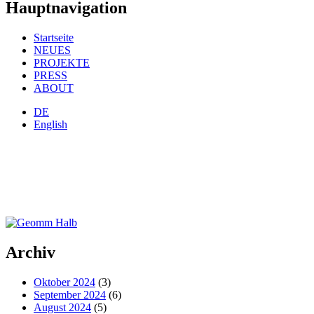
Hauptnavigation
Startseite
NEUES
PROJEKTE
PRESS
ABOUT
DE
English
Archiv
Oktober 2024
(3)
September 2024
(6)
August 2024
(5)