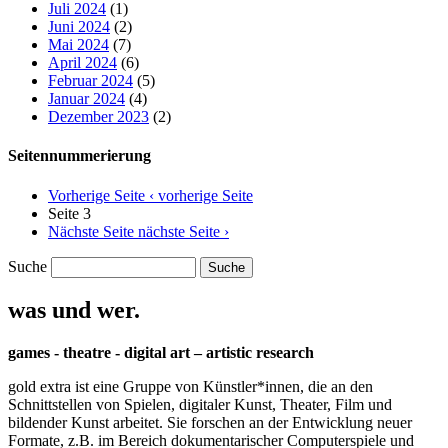
Juli 2024
(1)
Juni 2024
(2)
Mai 2024
(7)
April 2024
(6)
Februar 2024
(5)
Januar 2024
(4)
Dezember 2023
(2)
Seitennummerierung
Vorherige Seite
‹ vorherige Seite
Seite 3
Nächste Seite
nächste Seite ›
Suche
was und wer.
games - theatre - digital art – artistic research
gold extra ist eine Gruppe von Künstler*innen, die an den
Schnittstellen von Spielen, digitaler Kunst, Theater, Film und
bildender Kunst arbeitet. Sie forschen an der Entwicklung neuer
Formate, z.B. im Bereich dokumentarischer Computerspiele und