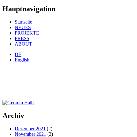
Hauptnavigation
Startseite
NEUES
PROJEKTE
PRESS
ABOUT
DE
English
Archiv
Dezember 2021
(2)
November 2021
(3)