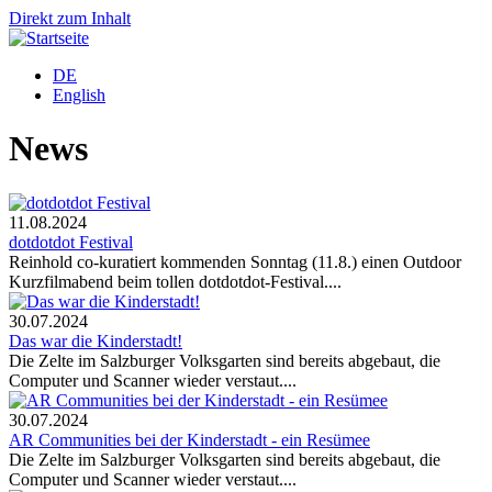
Direkt zum Inhalt
DE
English
News
11.08.2024
dotdotdot Festival
Reinhold co-kuratiert kommenden Sonntag (11.8.) einen Outdoor
Kurzfilmabend beim tollen dotdotdot-Festival....
30.07.2024
Das war die Kinderstadt!
Die Zelte im Salzburger Volksgarten sind bereits abgebaut, die
Computer und Scanner wieder verstaut....
30.07.2024
AR Communities bei der Kinderstadt - ein Resümee
Die Zelte im Salzburger Volksgarten sind bereits abgebaut, die
Computer und Scanner wieder verstaut....