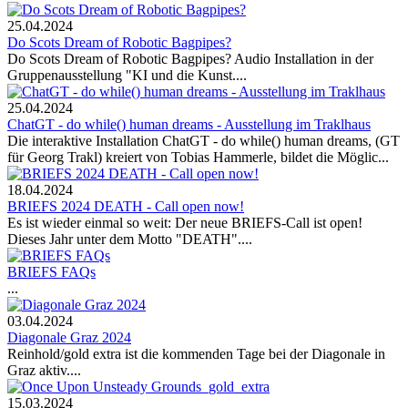
25.04.2024
Do Scots Dream of Robotic Bagpipes?
Do Scots Dream of Robotic Bagpipes? Audio Installation in der
Gruppenausstellung "KI und die Kunst....
25.04.2024
ChatGT - do while() human dreams - Ausstellung im Traklhaus
Die interaktive Installation ChatGT - do while() human dreams, (GT
für Georg Trakl) kreiert von Tobias Hammerle, bildet die Möglic...
18.04.2024
BRIEFS 2024 DEATH - Call open now!
Es ist wieder einmal so weit: Der neue BRIEFS-Call ist open!
Dieses Jahr unter dem Motto "DEATH"....
BRIEFS FAQs
...
03.04.2024
Diagonale Graz 2024
Reinhold/gold extra ist die kommenden Tage bei der Diagonale in
Graz aktiv....
15.03.2024