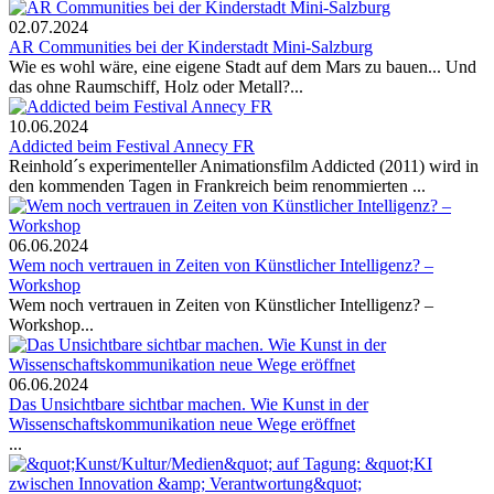
02.07.2024
AR Communities bei der Kinderstadt Mini-Salzburg
Wie es wohl wäre, eine eigene Stadt auf dem Mars zu bauen... Und
das ohne Raumschiff, Holz oder Metall?...
10.06.2024
Addicted beim Festival Annecy FR
Reinhold´s experimenteller Animationsfilm Addicted (2011) wird in
den kommenden Tagen in Frankreich beim renommierten ...
06.06.2024
Wem noch vertrauen in Zeiten von Künstlicher Intelligenz? –
Workshop
Wem noch vertrauen in Zeiten von Künstlicher Intelligenz? –
Workshop...
06.06.2024
Das Unsichtbare sichtbar machen. Wie Kunst in der
Wissenschaftskommunikation neue Wege eröffnet
...