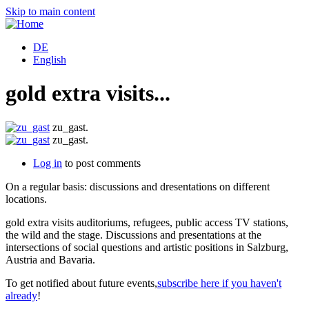
Skip to main content
DE
English
gold extra visits...
zu_gast.
zu_gast.
Log in
to post comments
On a regular basis: discussions and dresentations on different
locations.
gold extra visits auditoriums, refugees, public access TV stations,
the wild and the stage. Discussions and presentations at the
intersections of social questions and artistic positions in Salzburg,
Austria and Bavaria.
To get notified about future events,
subscribe here if you haven't
already
!