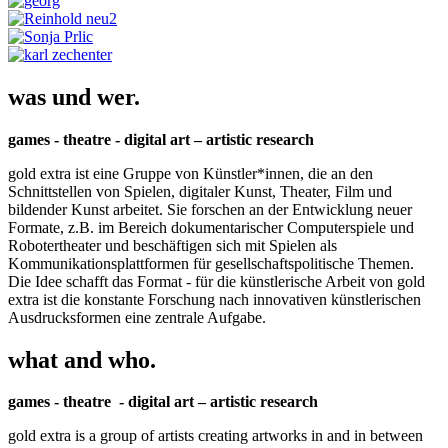
was und wer.
games - theatre - digital art – artistic research
gold extra ist eine Gruppe von Künstler*innen, die an den
Schnittstellen von Spielen, digitaler Kunst, Theater, Film und
bildender Kunst arbeitet. Sie forschen an der Entwicklung neuer
Formate, z.B. im Bereich dokumentarischer Computerspiele und
Robotertheater und beschäftigen sich mit Spielen als
Kommunikationsplattformen für gesellschaftspolitische Themen.
Die Idee schafft das Format - für die künstlerische Arbeit von gold
extra ist die konstante Forschung nach innovativen künstlerischen
Ausdrucksformen eine zentrale Aufgabe.
what and who.
games - theatre - digital art – artistic research
gold extra is a group of artists creating artworks in and in between