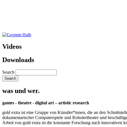
Videos
Downloads
Search
was und wer.
games - theatre - digital art – artistic research
gold extra ist eine Gruppe von Künstler*innen, die an den Schnittstel
dokumentarischer Computerspiele und Robotertheater und beschäftigen 
Arbeit von gold extra ist die konstante Forschung nach innovativen 