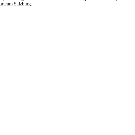
zarteum Salzburg.