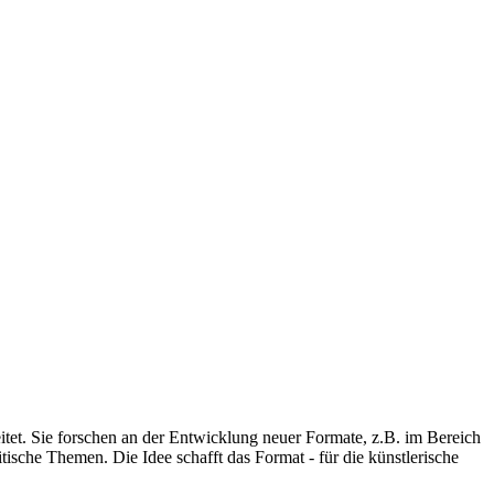
eitet. Sie forschen an der Entwicklung neuer Formate, z.B. im Bereich
ische Themen. Die Idee schafft das Format - für die künstlerische