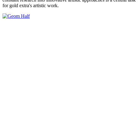
for gold extra's artistic work.