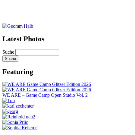
Latest Photos
Suche
Featuring
WE ARE – Game Camp Open Studio Vol. 2