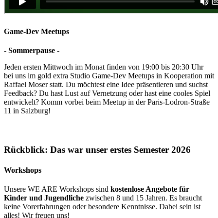
Game-Dev Meetups
- Sommerpause -
Jeden ersten Mittwoch im Monat finden von 19:00 bis 20:30 Uhr
bei uns im gold extra Studio Game-Dev Meetups in Kooperation mit
Raffael Moser statt. Du möchtest eine Idee präsentieren und suchst
Feedback? Du hast Lust auf Vernetzung oder hast eine cooles Spiel
entwickelt? Komm vorbei beim Meetup in der Paris-Lodron-Straße
11 in Salzburg!
Rückblick: Das war unser erstes Semester 2026
Workshops
Unsere WE ARE Workshops sind
kostenlose Angebote für
Kinder und Jugendliche
zwischen 8 und 15 Jahren. Es braucht
keine Vorerfahrungen oder besondere Kenntnisse. Dabei sein ist
alles! Wir freuen uns!