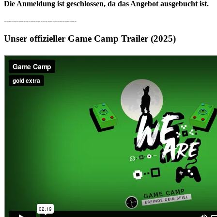
Die Anmeldung ist geschlossen, da das Angebot ausgebucht ist.
------------------------------
Unser offizieller Game Camp Trailer (2025)