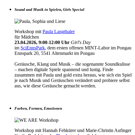
Sound und Musik in Spielen, Girls Special
Workshop mit
Paula Langthaler
für Mädchen
23.04.2026, 9:00-12:00 Uhr
Girl's Day
im
SciEnnsPark
, dem ersten offenen MINT-Labor im Pongau
Ennspark 20, 5541 Altenmarkt im Pongau
Geräusche, Klang und Musik – die sogenannte Soundkulisse
– machen digitale Spiele spannend und lustig. Finde
zusammen mit Paula und gold extra heraus, wie sich ein Spiel
je nach Musik und Geräuschen verändert und probiere selbst
aus, wie diese Geräusche gemacht werden.
Farben, Formen, Emotionen
Workshop mit Hannah Fehkürer und Marie-Christin Aufinger