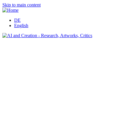
Skip to main content
DE
English