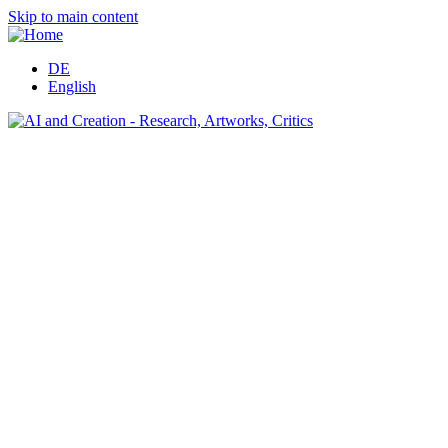
Skip to main content
DE
English