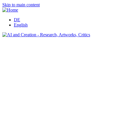
Skip to main content
DE
English