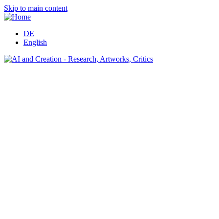
Skip to main content
DE
English