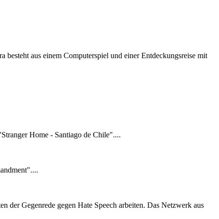
a besteht aus einem Computerspiel und einer Entdeckungsreise mit
Stranger Home - Santiago de Chile"....
mandment"....
ekten der Gegenrede gegen Hate Speech arbeiten. Das Netzwerk aus